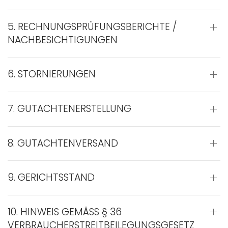
5. RECHNUNGSPRÜFUNGSBERICHTE /
NACHBESICHTIGUNGEN
6. STORNIERUNGEN
7. GUTACHTENERSTELLUNG
8. GUTACHTENVERSAND
9. GERICHTSSTAND
10. HINWEIS GEMÄSS § 36
VERBRAUCHERSTREITBEILEGUNGSGESETZ