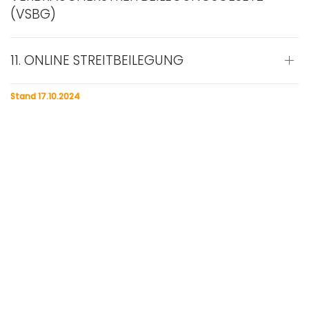
(VSBG)
11. ONLINE STREITBEILEGUNG
Stand 17.10.2024